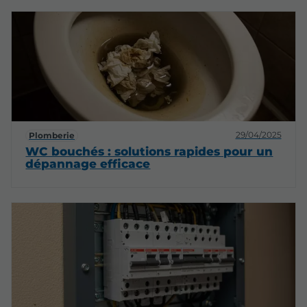
29/04/2025
Plomberie
WC bouchés : solutions rapides pour un
dépannage efficace