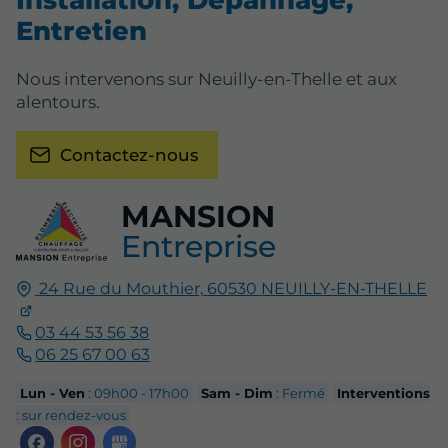
Entretien
Nous intervenons sur Neuilly-en-Thelle et aux
alentours.
Contactez-nous
MANSION
Entreprise
24 Rue du Mouthier,
60530
NEUILLY-EN-THELLE
03 44 53 56 38
06 25 67 00 63
Lun - Ven
: 09h00 - 17h00
Sam - Dim
: Fermé
Interventions
: sur rendez-vous