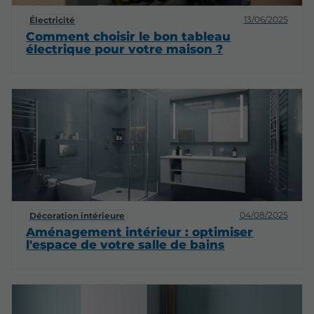
13/06/2025
Électricité
Comment choisir le bon tableau
électrique pour votre maison ?
04/08/2025
Décoration intérieure
Aménagement intérieur : optimiser
l'espace de votre salle de bains