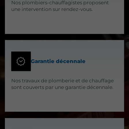
Nos plombiers-chauffagistes proposent
une intervention sur rendez-vous.
Garantie décennale
Nos travaux de plomberie et de chauffage
sont couverts par une garantie décennale.