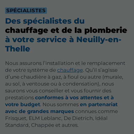
SPÉCIALISTES
Des spécialistes du
chauffage et de la plomberie
à votre service à Neuilly-en-
Thelle
Nous assurons l’installation et le remplacement
de votre système de
chauffage
. Qu’il s’agisse
d’une chaudière à gaz, à fioul ou autre (murale,
au sol, à ventouse ou à condensation), nous
saurons vous conseiller et vous fournir des
prestations
conformes à vos attentes et à
votre budget
. Nous sommes
en partenariat
avec de grandes marques
connues comme
Frisquet, ELM Leblanc, De Dietrich, Idéal
Standard, Chappée et autres.