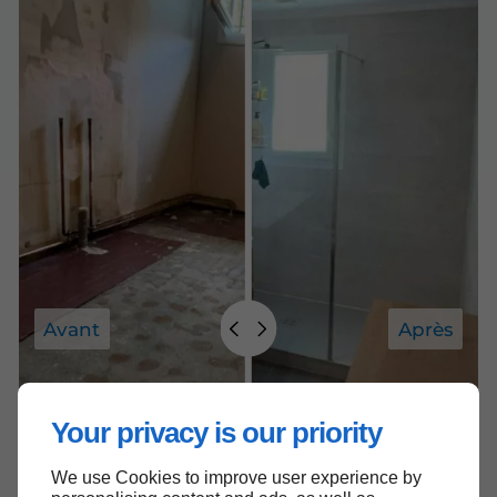
Avant
Après
Your privacy is our priority
We use Cookies to improve user experience by