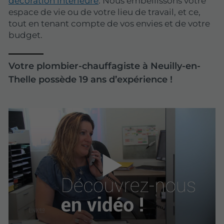
décoration intérieure
. Nous embellissons votre
espace de vie ou de votre lieu de travail, et ce,
tout en tenant compte de vos envies et de votre
budget.
Votre plombier-chauffagiste à Neuilly-en-
Thelle possède 19 ans d’expérience !
▶