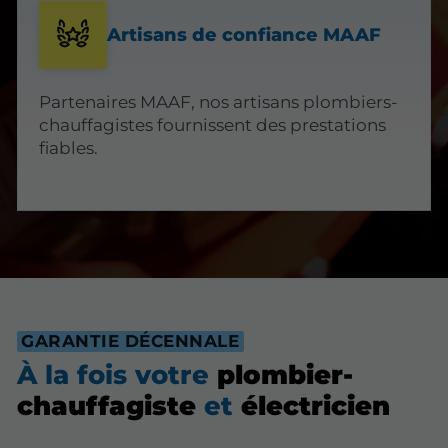
Artisans de confiance MAAF
Partenaires MAAF, nos artisans plombiers-
chauffagistes fournissent des prestations
fiables.
GARANTIE DÉCENNALE
À la fois votre
plombier-
chauffagiste
et
électricien