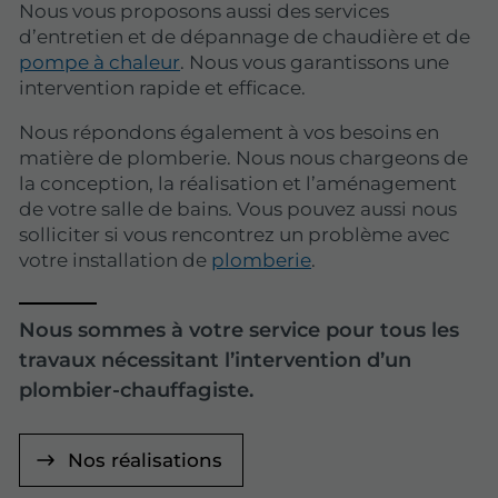
Nous vous proposons aussi des services
d’entretien et de dépannage de chaudière et de
pompe à chaleur
. Nous vous garantissons une
intervention rapide et efficace.
Nous répondons également à vos besoins en
matière de plomberie. Nous nous chargeons de
la conception, la réalisation et l’aménagement
de votre salle de bains. Vous pouvez aussi nous
solliciter si vous rencontrez un problème avec
votre installation de
plomberie
.
Nous sommes à votre service pour tous les
travaux nécessitant l’intervention d’un
plombier-chauffagiste.
Nos réalisations