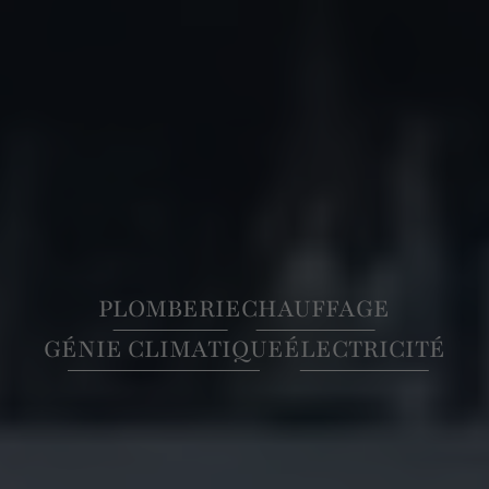
PLOMBERIE
CHAUFFAGE
GÉNIE CLIMATIQUE
ÉLECTRICITÉ