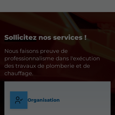
Sollicitez
nos services !
Nous faisons preuve de
professionnalisme dans l'exécution
des travaux de plomberie et de
chauffage.
Organisation