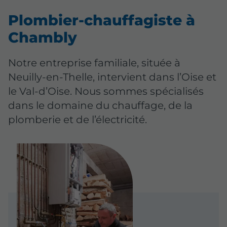
Plombier-chauffagiste à
Chambly
Notre entreprise familiale, située à
Neuilly-en-Thelle, intervient dans l’Oise et
le Val-d’Oise. Nous sommes spécialisés
dans le domaine du chauffage, de la
plomberie et de l’électricité.