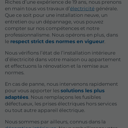
Riches d’une expérience de 19 ans, nous prenons
en main tous vos travaux d’
électricité
générale.
Que ce soit pour une installation neuve, un
entretien ou un dépannage, vous pouvez
compter sur nos compétences et notre
professionnalisme. Nous opérons en plus, dans
le
respect strict des normes en vigueur
.
Nous vérifions l’état de l’installation intérieure
d’électricité dans votre maison ou appartement
et effectuons la rénovation et la remise aux
normes.
En cas de panne, nous intervenons rapidement
pour vous apporter les
solutions les plus
adaptées
. Nous remplaçons les fusibles
défectueux, les prises électriques hors services
ou tout autre appareil électrique.
Nous sommes par ailleurs, connus dans la