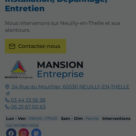
Entretien
Nous intervenons sur Neuilly-en-Thelle et aux
alentours.
Contactez-nous
MANSION
Entreprise
24 Rue du Mouthier,
60530
NEUILLY-EN-THELLE
03 44 53 56 38
06 25 67 00 63
Lun - Ven
: 09h00 - 17h00
Sam - Dim
: Fermé
Interventions
: sur rendez-vous