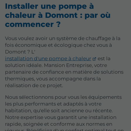
Installer une pompe à
chaleur à Domont : par où
commencer ?
Vous voulez avoir un système de chauffage à la
fois économique et écologique chez vous à
Domont ? L'
installation d'une pompe à chaleur
est la
solution idéale. Mansion Entreprise, votre
partenaire de confiance en matière de solutions
thermiques, vous accompagne dans la
réalisation de ce projet.
Nous sélectionnons pour vous les équipements
les plus performants et adaptés à votre
habitation, qu'elle soit ancienne ou récente.
Notre expertise vous garantit une installation
rapide, soignée et conforme aux normes en
vigueur. Bénéficiez d'un confort optimal tout en