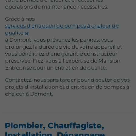
opérations de maintenance nécessaires.
Grâce à nos
services d’entretien de pompes à chaleur de
qualité
à Domont, vous prévenez les pannes, vous
prolongez la durée de vie de votre appareil et
vous bénéficiez d'une garantie constructeur
préservée. Fiez-vous à l’expertise de Mansion
Entreprise pour un entretien de qualité.
Contactez-nous sans tarder pour discuter de vos
projets d’installation et d’entretien de pompes à
chaleur à Domont.
Plombier, Chauffagiste,
Installation, Dépannage,