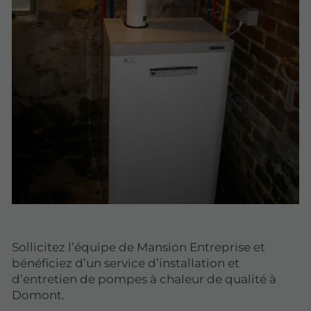
Sollicitez l’équipe de Mansion Entreprise et
bénéficiez d’un service d’installation et
d’entretien de pompes à chaleur de qualité à
Domont.