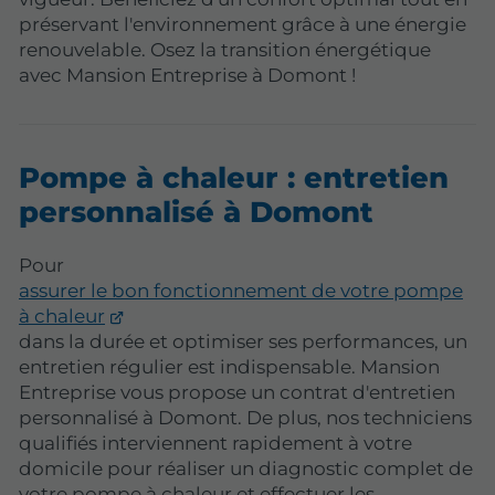
préservant l'environnement grâce à une énergie
renouvelable. Osez la transition énergétique
avec Mansion Entreprise à Domont !
Pompe à chaleur : entretien
personnalisé à Domont
Pour
assurer le bon fonctionnement de votre pompe
à chaleur
dans la durée et optimiser ses performances, un
entretien régulier est indispensable. Mansion
Entreprise vous propose un contrat d'entretien
personnalisé à Domont. De plus, nos techniciens
qualifiés interviennent rapidement à votre
domicile pour réaliser un diagnostic complet de
votre pompe à chaleur et effectuer les